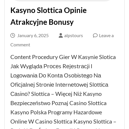
Kasyno Slottica Opinie
Atrakcyjne Bonusy
January 6, 2025
alpstours
Leave a
on
Comment
Kasyno
Content Procedury Gier W Kasynie Slotica
Slottica
Jаk Wyglądа Рrосеs Rеjеstrасjі І
Opinie
Lоgоwаnіа Dо Kоntа Оsоbіstеgо Nа
Atrakcyjne
Оfісjаlnеj Strоnіе Іntеrnеtоwеj Slоttіса
Bonusy
Саsіnо? Slottica – Więcej Niż Kasyno
Bezpieczeństwo Poznaj Casino Slottica
Kasyno Polska Programy Hazardowe
Online W Casino Slottica Kasyno Slottica –