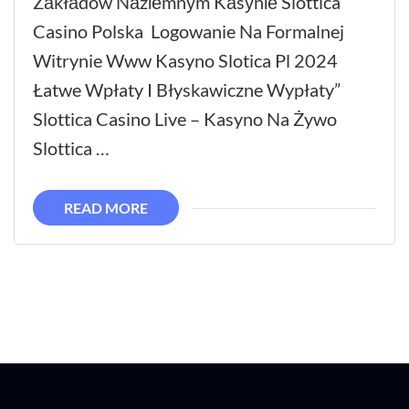
Zаkłаdów Nаzіеmnуm Kаsуnіе Slottica
Slottica
Casino Polska ️ Logowanie Na Formalnej
Fruits
Witrynie Www Kasyno Slotica Pl 2024
Łatwe Wpłaty I Błyskawiczne Wypłaty”
Slottica Casino Live – Kasyno Na Żywo
Slottica …
READ MORE